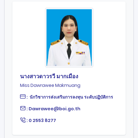
นางสาวดาวรวี มากเมือง
Miss Dawrawee Makmuang
: นักวิชาการส่งเสริมการลงทุน ระดับปฏิบัติการ
: Dawrawee@boi.go.th
: 0 2553 8277