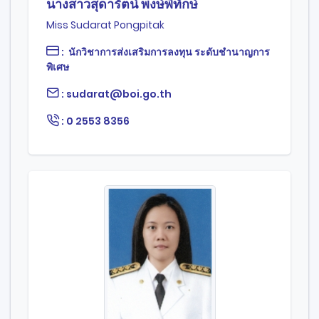
นางสาวสุดารัตน์ พงษ์พิทักษ์
Miss Sudarat Pongpitak
: นักวิชาการส่งเสริมการลงทุน ระดับชำนาญการ
พิเศษ
: sudarat@boi.go.th
: 0 2553 8356