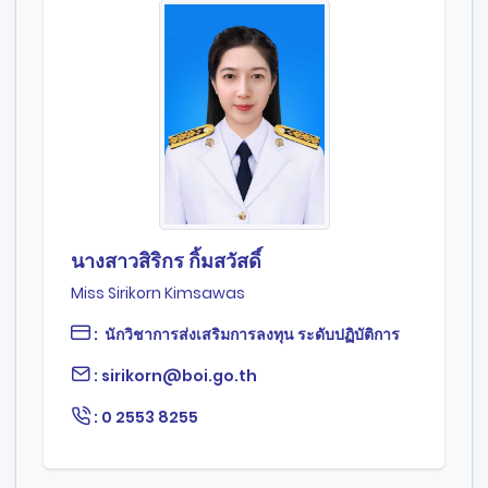
นางสาวสิริกร กิ้มสวัสดิ์
Miss Sirikorn Kimsawas
: นักวิชาการส่งเสริมการลงทุน ระดับปฏิบัติการ
: sirikorn@boi.go.th
: 0 2553 8255