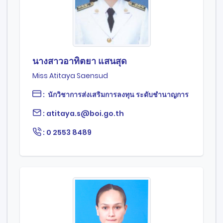
นางสาวอาทิตยา แสนสุด
Miss Atitaya Saensud
: นักวิชาการส่งเสริมการลงทุน ระดับชำนาญการ
: atitaya.s@boi.go.th
: 0 2553 8489