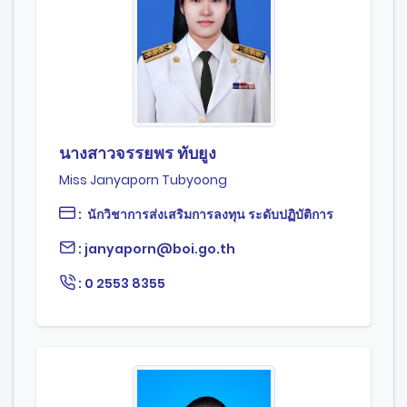
นางสาวจรรยพร ทับยูง
Miss Janyaporn Tubyoong
: นักวิชาการส่งเสริมการลงทุน ระดับปฏิบัติการ
: janyaporn@boi.go.th
: 0 2553 8355