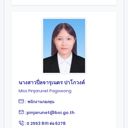
นางสาวปิ่ลจารุเนตร ปาโกวงค์
Miss Pinjarunet Pagowong
: พนักงานกองทุน
: pinjarunet@boi.go.th
: 0 2553 8111 ต่อ 6278