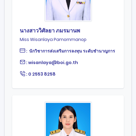
นางสาววิศัลยา ภมรมานพ
Miss Wisanlaya Pamornmanop
: นักวิชาการส่งเสริมการลงทุน ระดับชำนาญการ
: wisanlaya@boi.go.th
: 0 2553 8258