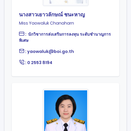
นางสาวเยาวลักษณ์ ชนะหาญ
Miss Yaowaluk Chanaharn
: นักวิชาการส่งเสริมการลงทุน ระดับชำนาญการ
พิเศษ
: yaowaluk@boi.go.th
: 0 2553 8194