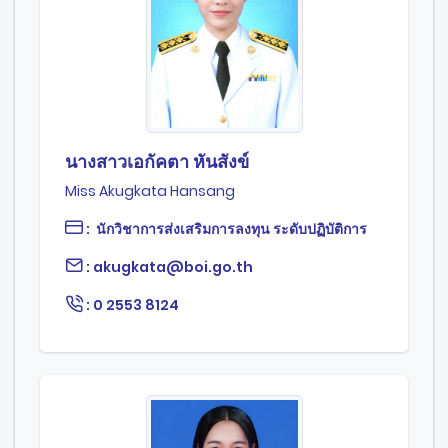
นางสาวเอกัคตา หันสังข์
Miss Akugkata Hansang
: นักวิชาการส่งเสริมการลงทุน ระดับปฏิบัติการ
: akugkata@boi.go.th
: 0 2553 8124