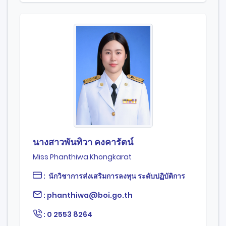
นางสาวพันทิวา คงคารัตน์
Miss Phanthiwa Khongkarat
: นักวิชาการส่งเสริมการลงทุน ระดับปฏิบัติการ
: phanthiwa@boi.go.th
: 0 2553 8264