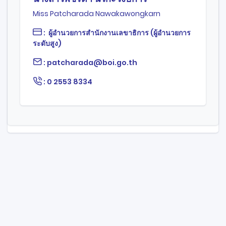
Miss Patcharada Nawakawongkarn
: ผู้อำนวยการสำนักงานเลขาธิการ (ผู้อำนวยการ
ระดับสูง)
: patcharada@boi.go.th
: 0 2553 8334